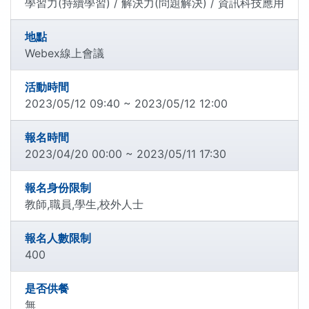
學習力(持續學習) / 解決力(問題解決) / 資訊科技應用
地點
Webex線上會議
活動時間
2023/05/12 09:40 ~ 2023/05/12 12:00
報名時間
2023/04/20 00:00 ~ 2023/05/11 17:30
報名身份限制
教師,職員,學生,校外人士
報名人數限制
400
是否供餐
無