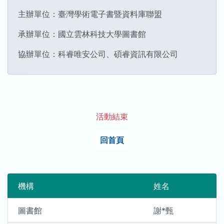
主辦單位：臺灣學術電子書暨資料庫聯盟
承辦單位：國立雲林科技大學圖書館
協辦單位：科睿唯安公司、碩睿資訊有限公司
活動結束
回首頁
機構
姓名
圖書館
謝*甄