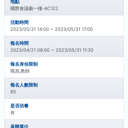
地點
國際會議廳一樓-AC122
活動時間
2023/05/31 14:00 ~ 2023/05/31 17:00
報名時間
2023/04/21 08:00 ~ 2023/05/31 11:30
報名身份限制
職員,教師
報名人數限制
85
是否供餐
有
承辦單位