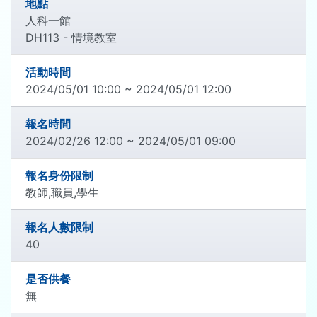
地點
人科一館
DH113 - 情境教室
活動時間
2024/05/01 10:00 ~ 2024/05/01 12:00
報名時間
2024/02/26 12:00 ~ 2024/05/01 09:00
報名身份限制
教師,職員,學生
報名人數限制
40
是否供餐
無