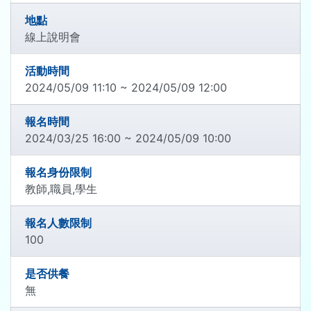
地點
線上說明會
活動時間
2024/05/09 11:10 ~ 2024/05/09 12:00
報名時間
2024/03/25 16:00 ~ 2024/05/09 10:00
報名身份限制
教師,職員,學生
報名人數限制
100
是否供餐
無