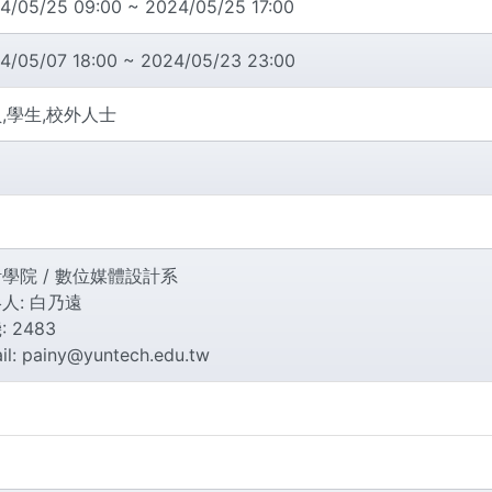
4/05/25 09:00 ~ 2024/05/25 17:00
4/05/07 18:00 ~ 2024/05/23 23:00
,學生,校外人士
學院 / 數位媒體設計系
人: 白乃遠
 2483
il: painy@yuntech.edu.tw