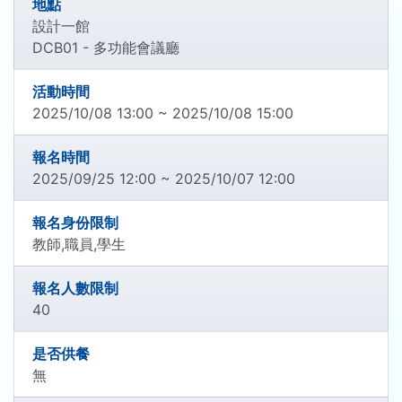
地點
設計一館
DCB01 - 多功能會議廳
活動時間
2025/10/08 13:00 ~ 2025/10/08 15:00
報名時間
2025/09/25 12:00 ~ 2025/10/07 12:00
報名身份限制
教師,職員,學生
報名人數限制
40
是否供餐
無