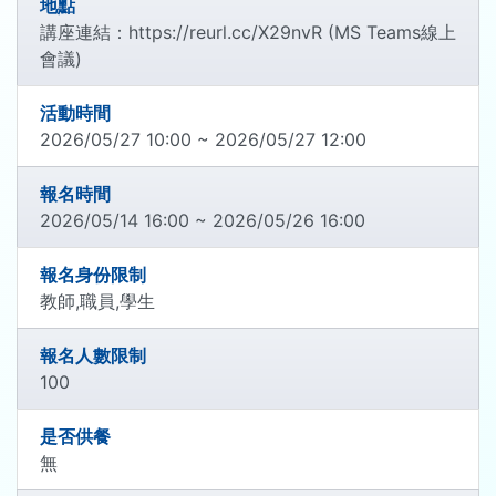
地點
講座連結：https://reurl.cc/X29nvR (MS Teams線上
會議)
活動時間
2026/05/27 10:00 ~ 2026/05/27 12:00
報名時間
2026/05/14 16:00 ~ 2026/05/26 16:00
報名身份限制
教師,職員,學生
報名人數限制
100
是否供餐
無