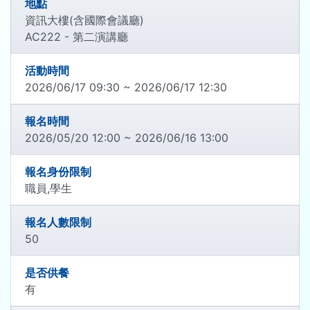
地點
資訊大樓(含國際會議廳)
AC222 - 第二演講廳
活動時間
2026/06/17 09:30 ~ 2026/06/17 12:30
報名時間
2026/05/20 12:00 ~ 2026/06/16 13:00
報名身份限制
職員,學生
報名人數限制
50
是否供餐
有