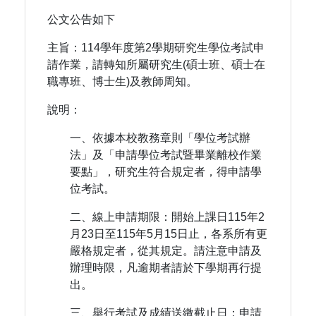
公文公告如下
主旨：114學年度第2學期研究生學位考試申
請作業，請轉知所屬研究生(碩士班、碩士在
職專班、博士生)及教師周知。
說明：
一、依據本校教務章則「學位考試辦
法」及「申請學位考試暨畢業離校作業
要點」，研究生符合規定者，得申請學
位考試。
二、線上申請期限：開始上課日115年2
月23日至115年5月15日止，各系所有更
嚴格規定者，從其規定。請注意申請及
辦理時限，凡逾期者請於下學期再行提
出。
三、舉行考試及成績送繳截止日：申請