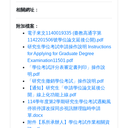
相關網址：
附加檔案：
電子來文1140019335 (臺教高通字第
1142201506號學位論文延後公開).pdf
研究生學位考試申請操作說明 Instructions
for Applying for Graduate Degree
Examination11501.pdf
「學位考試評分表審定書列印」操作說
明.pdf
「研究生撤銷學位考試」操作說明.pdf
【通知】研究生「申請學位論文延後公
開」線上化功能上線.pdf
114學年度第2學期研究生學位考試遇颱風
停班停課改採同步視訊辦理臨時申請
單.docx
附件【系所承辦人】學位考試作業相關資