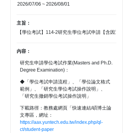
主旨：
內容：
研究生申請學位考試作業(Masters and Ph.D.
Degree Examination)：
◆「學位考試申請流程」、「學位論文格式
範例」、「研究生學位考試操作說明」、
「研究生撤銷學位考試操作說明」
下載路徑：教務處網頁「快速連結/碩博士論
文專區，網址：
https://aax.yuntech.edu.tw/index.php/ql-
ct/student-paper