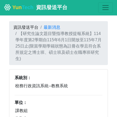
Yun
Tech
資訊發送平台
資訊發送平台
最新消息
【研究生論文題目暨指導教授提報系統】114
學年度第2學期自115年6月1日開放至115年7月
25日止(限當學期學籍狀態為註冊在學且符合系
所規定之博士班、碩士班及碩士在職專班研究
生)
系統別：
單位：