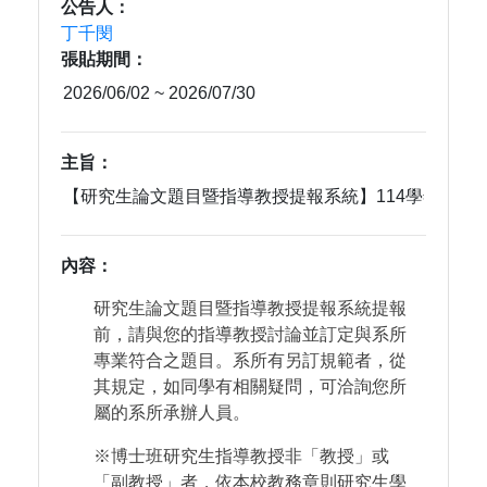
公告人：
丁千閔
張貼期間：
主旨：
內容：
研究生論文題目暨指導教授提報系統提報
前，請與您的指導教授討論並訂定與系所
專業符合之題目。系所有另訂規範者，從
其規定，如同學有相關疑問，可洽詢您所
屬的系所承辦人員。
※博士班研究生指導教授非「教授」或
「副教授」者，依本校教務章則研究生學