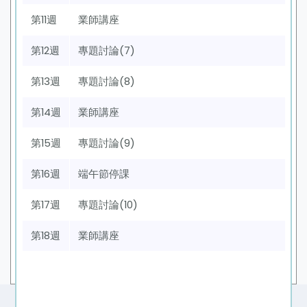
第11週
業師講座
第12週
專題討論(7)
第13週
專題討論(8)
第14週
業師講座
第15週
專題討論(9)
第16週
端午節停課
第17週
專題討論(10)
第18週
業師講座