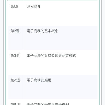
第1週
課程簡介
第2週
電子商務的基本概念
第3週
電子商務的策略發展與商業模式
第4週
電子商務的應用
第5週
電子商務的金流與安全機制