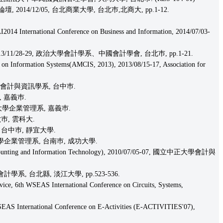
4/12/05, 台北商業大學, 台北巿,北商大, pp.1-12.
2014 International Conference on Business and Information, 2014/07/03-
28-29, 政治大學會計學系、中國會計學會, 台北巿, pp.1-21.
 on Information Systems(AMCIS, 2013), 2013/08/15-17, Association for
暨會計與資訊學系, 台中巿.
, 嘉義巿.
大學企業管理系, 嘉義巿.
巿, 雲科大.
 台中巿, 靜宜大學.
學企業管理系, 台南巿, 成功大學.
nd Information Technology), 2010/07/05-07, 國立中正大學會計與
, 台北縣, 淡江大學, pp.523-536.
ice, 6th WSEAS International Conference on Circuits, Systems,
SEAS International Conference on E-Activities (E-ACTIVITIES'07),