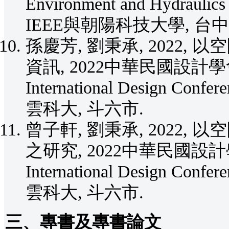
Environment and Hydraulic
IEEE與朝陽科技大學, 台中
孫慶芳, 劉秉承, 2022
資訊, 2022中華民國設計學會
International Design Co
雲科大, 斗六市.
曾子軒, 劉秉承, 2022
之研究, 2022中華民國設計學
International Design Co
雲科大, 斗六市.
三、專書及專書論文