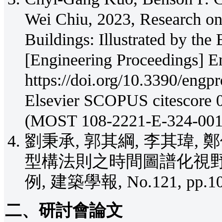
Wei Chiu, 2023, Research o
Buildings: Illustrated by th
[Engineering Proceedings] En
https://doi.org/10.3390/eng
Elsevier SCOPUS citescore 0
(MOST 108-2221-E-324
劉秉承, 郭其綱, 李其瑋, 
型構法則之時間圖譜化視野
例, 建築學報, No.121, pp.105
二、研討會論文