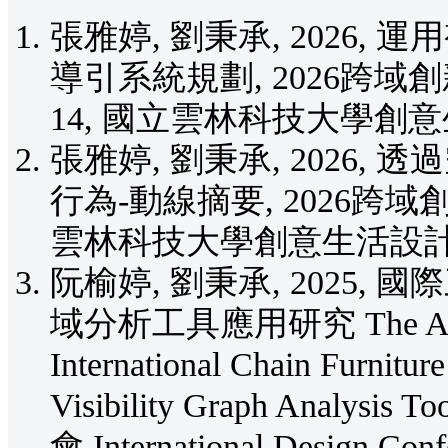
張雅婷, 劉秉承, 2026
導引系統規劃, 2026跨域創新
14, 國立雲林科技大學創意
張雅婷, 劉秉承, 2026
行為-動線摘要, 2026跨域創新
雲林科技大學創意生活設計系
阮榆婷, 劉秉承, 2025
域分析工具應用研究 The Applied
International Chain Furnitur
Visibility Graph Anal
會 International Design Confe