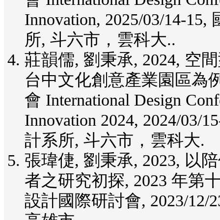
Innovation, 2025/03
所, 斗六市，雲科大..
莊韻儒, 劉秉承, 2024
台中文化創意產業園區為例,
會 International Design Confe
Innovation 2024, 202
計系所, 斗六市，雲科大.
張瑋倢, 劉秉承, 2023
者之研究初探, 2023 
設計國際研討會, 2023/12