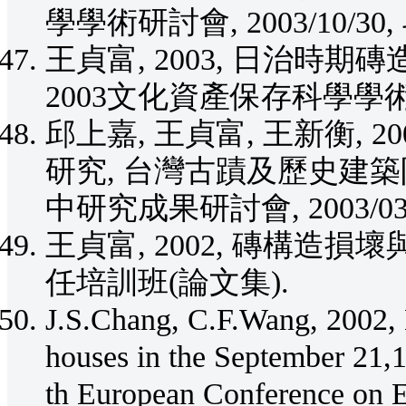
學學術研討會, 2003/10/30,
王貞富, 2003, 日治時
2003文化資產保存科學學術研討會
邱上嘉, 王貞富, 王新衡, 
研究, 台灣古蹟及歷史建築防
中研究成果研討會, 2003/03/22
王貞富, 2002, 磚構造
任培訓班(論文集).
J.S.Chang, C.F.Wang, 2002,
houses in the September 21,
th European Conference on E