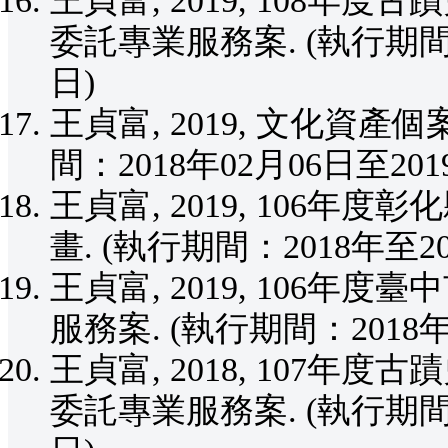
王貞富, 2019, 108
委託專業服務案. (執行期間：2
日)
王貞富, 2019, 文化資
間：2018年02月06日至201
王貞富, 2019, 106
畫. (執行期間：2018年至20
王貞富, 2019, 106
服務案. (執行期間：2018年
王貞富, 2018, 107
委託專業服務案. (執行期間：2