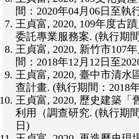
間：2020年04月06日至執
王貞富, 2020, 109
委託專業服務案. (執行期間：
王貞富, 2020, 新竹市1
間：2018年12月12日至202
王貞富, 2020, 臺中
查計畫. (執行期間：2018年
王貞富, 2020, 歷史建
利用（調查研究. (執行期間：2
日)
王貞富, 2020, 再造歷