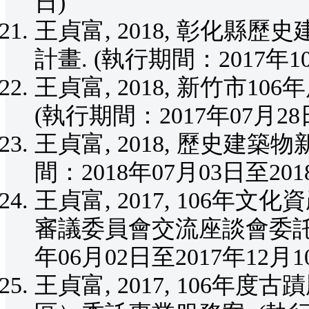
日)
王貞富, 2018, 彰化
計畫. (執行期間：2017年10
王貞富, 2018, 新竹市
(執行期間：2017年07月28日
王貞富, 2018, 歷史建
間：2018年07月03日至201
王貞富, 2017, 106
審議委員會交流座談會委託專
年06月02日至2017年12月1
王貞富, 2017, 106