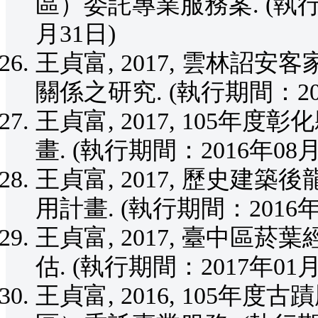
區）委託專業服務案. (執行期
月31日)
王貞富, 2017, 雲林
關係之研究. (執行期間：201
王貞富, 2017, 105
畫. (執行期間：2016年08月
王貞富, 2017, 歷史
用計畫. (執行期間：2016年
王貞富, 2017, 臺中
估. (執行期間：2017年01月
王貞富, 2016, 105