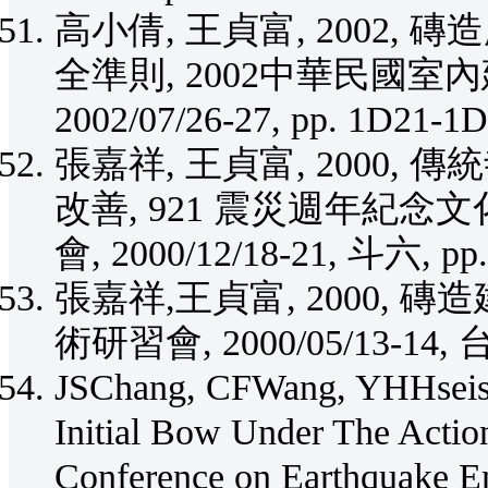
高小倩, 王貞富, 2002
全準則, 2002中華民國
2002/07/26-27, pp. 1D21-1D
張嘉祥, 王貞富, 2000
改善, 921 震災週年紀
會, 2000/12/18-21, 斗六, pp.
張嘉祥,王貞富, 2000,
術研習會, 2000/05/13-14, 台南
JSChang, CFWang, YHHseish,
Initial Bow Under The Actio
Conference on Earthquake En