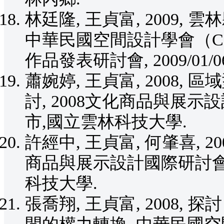
林廷隆, 王貞富, 2009
中華民國空間設計學會（C
作品發表研討會, 2009/01
蕭婉婷, 王貞富, 2008
討, 2008文化商品與展示設計國
市,國立雲林科技大學.
許經中, 王貞富, 何肇喜, 20
商品與展示設計國際研討會, 20
科技大學.
張喬翔, 王貞富, 2008