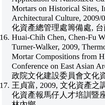
Mortars on Historical Sites, 
Architectural Culture
化資產總管理處籌備處, 台
Huai-Chih Chen, Chen-Fu W
Turner-Walker, 2009, Thermog
Mortar Compositions from His
Conference on East Asian Ar
政院文化建設委員會文化資
王貞富, 2009, 文化資產
化資產報馬仔人才培訓暨座談會,
林內鄉.