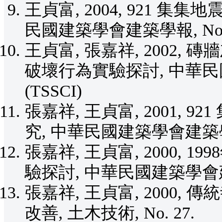
王貞富, 2004, 921 
民國建築學會建築學報, No. 49
王貞富, 張嘉祥, 2002
破壞行為實驗探討, 中華民國建
(TSSCI)
張嘉祥, 王貞富, 2001,
究, 中華民國建築學會建築學報, N
張嘉祥, 王貞富, 2000,
驗探討, 中華民國建築學會建築學報
張嘉祥, 王貞富, 2000
改善, 土木技術, No. 27.