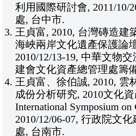
利用國際研討會, 2011/10
處, 台中市.
王貞富, 2010, 台灣磚
海峽兩岸文化遺產保護論壇
2010/12/13-19, 
建會文化資產總管理處籌備處
王貞富、徐伯誠, 2010
成份分析研究, 2010文化
International Symposium on 
2010/12/06-07, 
處, 台南市.