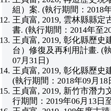
組）案. (執行期間：2018年
王貞富, 2019, 雲林
書. (執行期間：2014年至20
王貞富, 2019, 彰化
台）修復及再利用計畫. (執行
07月31日)
王貞富, 2019, 彰化縣
(執行期間：2018年09月18日
王貞富, 2019, 新竹市
行期間：2019年06月13日至