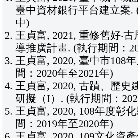
臺中資材銀行平台建立案. (
中)
王貞富, 2021, 重修舊
導推廣計畫. (執行期間：201
王貞富, 2020, 臺中市1
間：2020年至2021年)
王貞富, 2020, 古蹟
研擬（I）. (執行期間：202
王貞富, 2020, 108年
間：2019年至2020年)
王貞富, 2020, 109文