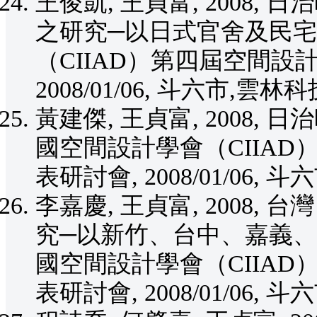
王俊凱, 王貞富, 2008
之研究─以日式官舍及民宅
（CIIAD）第四屆空間設
2008/01/06, 斗六市,雲林
黃建傑, 王貞富, 2008,
國空間設計學會（CIIA
表研討會, 2008/01/06,
李嘉慶, 王貞富, 2008
究─以新竹、台中、嘉義、
國空間設計學會（CIIA
表研討會, 2008/01/06,