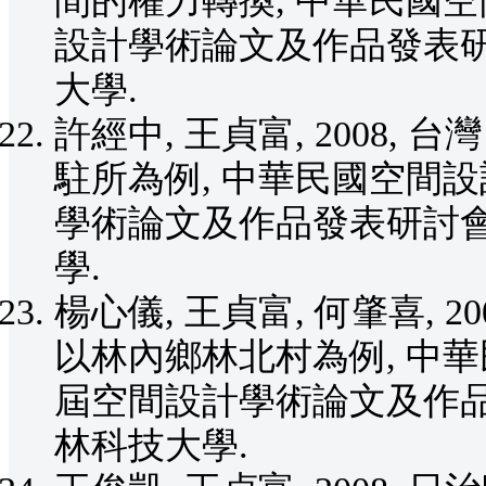
間的權力轉換, 中華民國空
設計學術論文及作品發表研討會,
大學.
許經中, 王貞富, 2008
駐所為例, 中華民國空間設
學術論文及作品發表研討會, 2
學.
楊心儀, 王貞富, 何肇喜, 
以林內鄉林北村為例, 中華
屆空間設計學術論文及作品發表研
林科技大學.