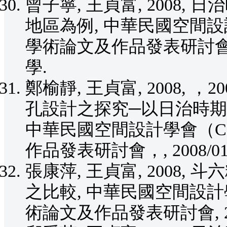
曾子寧, 王貞富, 2008
地區為例, 中華民國空間設
學術論文及作品發表研討會, 2
學.
鄭榆靜, 王貞富, 2008,
孔設計之探究─以日治時期
中華民國空間設計學會（C
作品發表研討會，, 2008/0
張康萍, 王貞富, 2008
之比較, 中華民國空間設計
術論文及作品發表研討會, 200