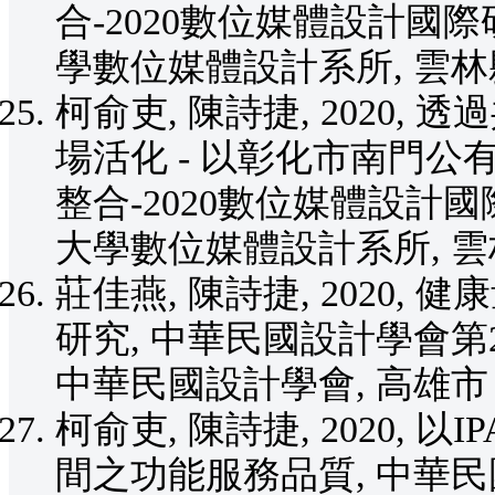
合-2020數位媒體設計國際研討
學數位媒體設計系所, 雲
柯俞吏, 陳詩捷, 2020
場活化 - 以彰化市南門公
整合-2020數位媒體設計國際研
大學數位媒體設計系所, 
莊佳燕, 陳詩捷, 2020,
研究, 中華民國設計學會第25屆
中華民國設計學會, 高雄
柯俞吏, 陳詩捷, 2020, 
間之功能服務品質, 中華民