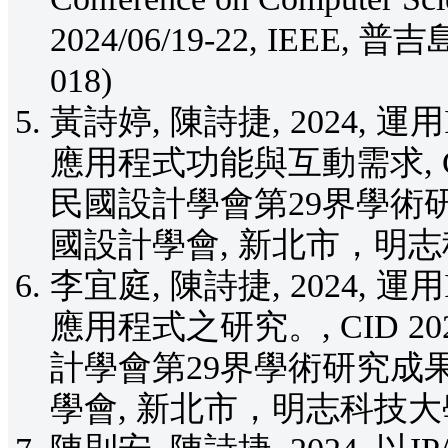
2024/06/19-22, IEEE, 普吉島
018)
黃詩婷, 陳詩捷, 2024,
應用程式功能與互動需求, CI
民國設計學會第29界學術研究成
國設計學會, 新北市，明志
李宜庭, 陳詩捷, 2024,
應用程式之研究。, CID 2
計學會第29界學術研究成果研討
學會, 新北市，明志科技大學, 