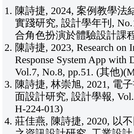
陳詩捷, 2024, 案例
實踐研究, 設計學年刊, No.12
合角色扮演於體驗設計課程之教
陳詩捷, 2023, Research on Inte
Response System App with Di
Vol.7, No.8, pp.51. (其他)(
陳詩捷, 林崇旭, 2021
面設計研究, 設計學報, Vol.26, N
H-224-013)
莊佳燕, 陳詩捷, 2020,
之資訊設計研究, 工業設計, Vol.4