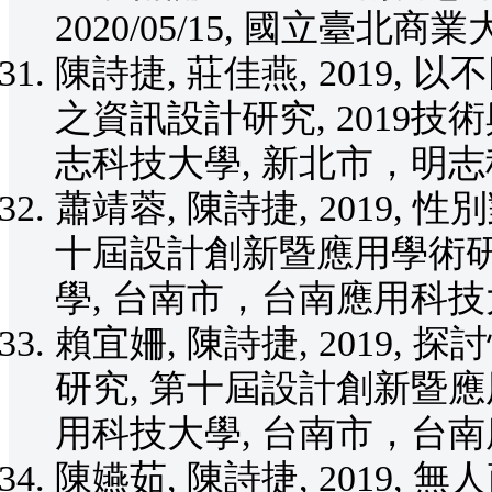
2020/05/15, 國立臺
陳詩捷, 莊佳燕, 2019,
之資訊設計研究, 2019技術與教
志科技大學, 新北市，明志
蕭靖蓉, 陳詩捷, 2019,
十屆設計創新暨應用學術研討會,
學, 台南市，台南應用科技
賴宜姍, 陳詩捷, 2019,
研究, 第十屆設計創新暨應用學術
用科技大學, 台南市，台南
陳嬿茹, 陳詩捷, 2019, 