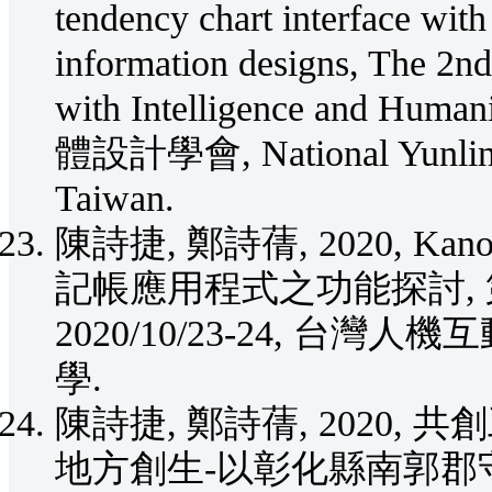
tendency chart interface with
information designs, The 2nd
with Intelligence and Hu
體設計學會, National Yunlin Un
Taiwan.
陳詩捷, 鄭詩蒨, 2020,
記帳應用程式之功能探討,
2020/10/23-24, 台
學.
陳詩捷, 鄭詩蒨, 2020
地方創生-以彰化縣南郭郡