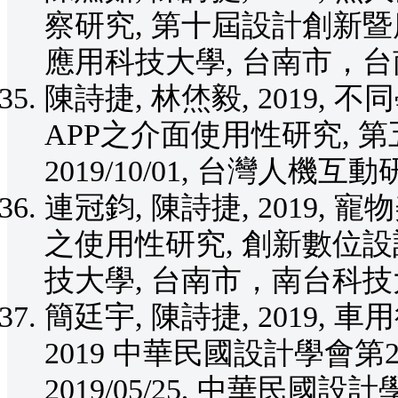
察研究, 第十屆設計創新暨應用學
應用科技大學, 台南市，台
陳詩捷, 林烋毅, 2019
APP之介面使用性研究, 
2019/10/01, 台灣人機
連冠鈞, 陳詩捷, 2019
之使用性研究, 創新數位設計國際
技大學, 台南市，南台科技
簡廷宇, 陳詩捷, 2019, 
2019 中華民國設計學會第
2019/05/25, 中華民國