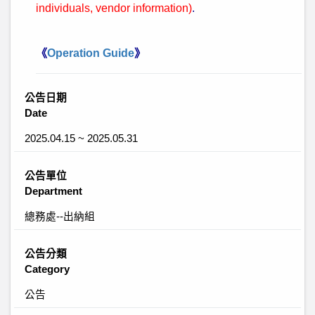
individuals, vendor information)
.
《
Operation Guide
》
公告日期
Date
2025.04.15 ~ 2025.05.31
公告單位
Department
總務處--出納組
公告分類
Category
公告