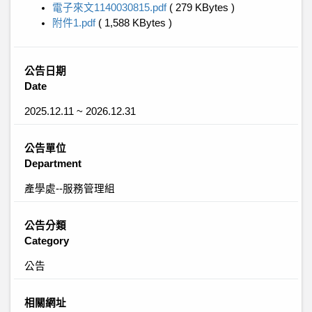
電子來文1140030815.pdf
( 279 KBytes )
附件1.pdf
( 1,588 KBytes )
公告日期
Date
2025.12.11 ~ 2026.12.31
公告單位
Department
產學處--服務管理組
公告分類
Category
公告
相關網址