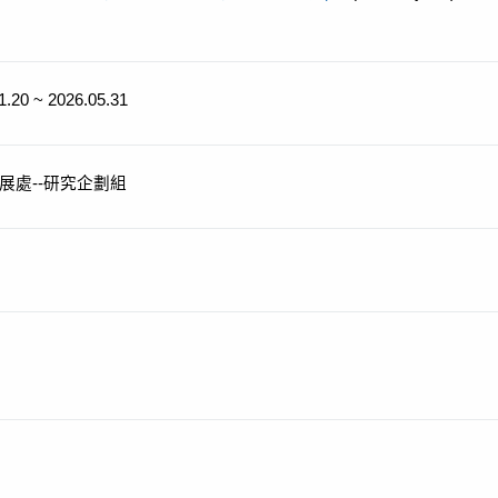
1.20 ~ 2026.05.31
展處--研究企劃組