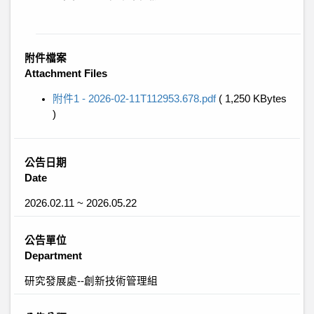
附件檔案
Attachment Files
附件1 - 2026-02-11T112953.678.pdf
( 1,250 KBytes
)
公告日期
Date
2026.02.11 ~ 2026.05.22
公告單位
Department
研究發展處--創新技術管理組