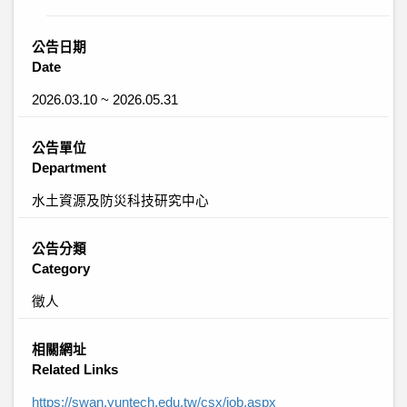
公告日期
Date
2026.03.10 ~ 2026.05.31
公告單位
Department
水土資源及防災科技研究中心
公告分類
Category
徵人
相關網址
Related Links
https://swan.yuntech.edu.tw/csx/job.aspx