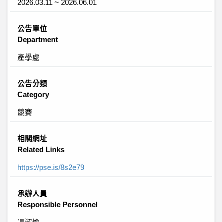
2026.03.11 ~ 2026.06.01
公告單位
Department
產學處
公告分類
Category
競賽
相關網址
Related Links
https://pse.is/8s2e79
承辦人員
Responsible Personnel