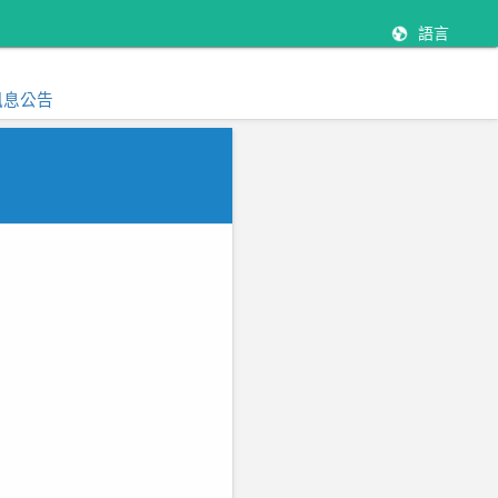
語言
訊息公告