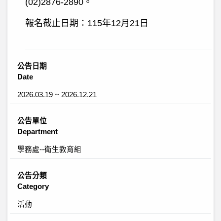
(02)2876-2890。
報名截止日期：115年12月21日
公告日期
Date
2026.03.19 ~ 2026.12.21
公告單位
Department
學務處--衛生教育組
公告分類
Category
活動