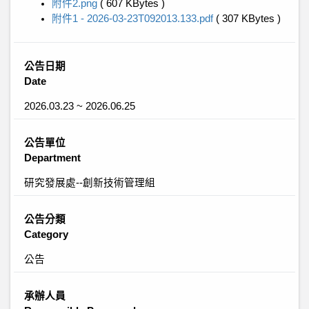
附件2.png
( 607 KBytes )
附件1 - 2026-03-23T092013.133.pdf
( 307 KBytes )
公告日期
Date
2026.03.23 ~ 2026.06.25
公告單位
Department
研究發展處--創新技術管理組
公告分類
Category
公告
承辦人員