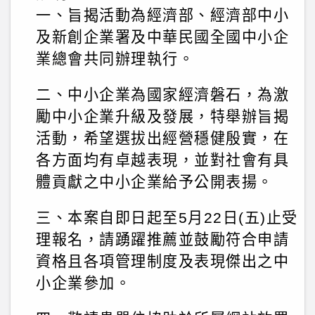
一、旨揭活動為經濟部、經濟部中小
及新創企業署及中華民國全國中小企
業總會共同辦理執行。
二、中小企業為國家經濟磐石，為激
勵中小企業升級及發展，特舉辦旨揭
活動，希望選拔出經營穩健殷實，在
各方面均有卓越表現，並對社會有具
體貢獻之中小企業給予公開表揚。
三、本案自即日起至5月22日(五)止受
理報名，請踴躍推薦並鼓勵符合申請
資格且各項管理制度及表現傑出之中
小企業參加。