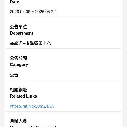
Date
2026.04.08 ~ 2026.05.22
公告單位
Department
產學處--產學運籌中心
公告分類
Category
公告
相關網址
Related Links
https://reurl.cc/0mZ4AA
承辦人員