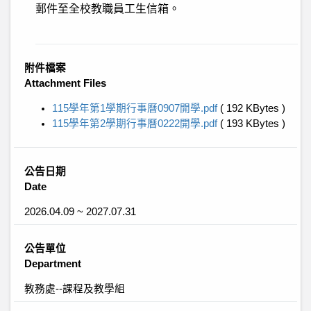
郵件至全校教職員工生信箱。
附件檔案
Attachment Files
115學年第1學期行事曆0907開學.pdf
( 192 KBytes )
115學年第2學期行事曆0222開學.pdf
( 193 KBytes )
公告日期
Date
2026.04.09 ~ 2027.07.31
公告單位
Department
教務處--課程及教學組