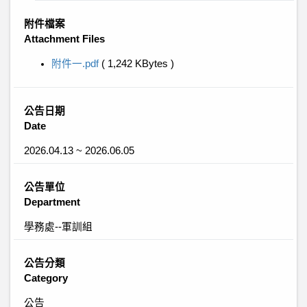
附件檔案
Attachment Files
附件一.pdf
( 1,242 KBytes )
公告日期
Date
2026.04.13 ~ 2026.06.05
公告單位
Department
學務處--軍訓組
公告分類
Category
公告