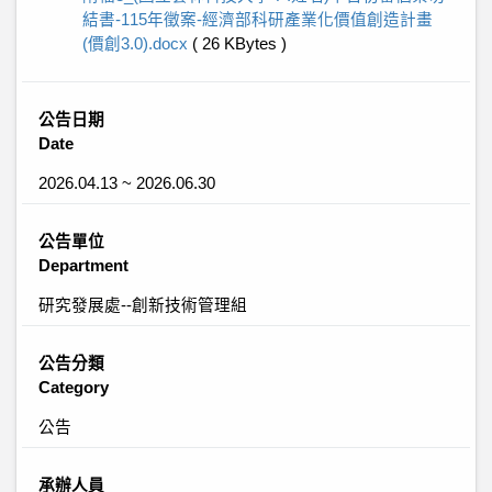
結書-115年徵案-經濟部科研產業化價值創造計畫
(價創3.0).docx
( 26 KBytes )
公告日期
Date
2026.04.13 ~ 2026.06.30
公告單位
Department
研究發展處--創新技術管理組
公告分類
Category
公告
承辦人員