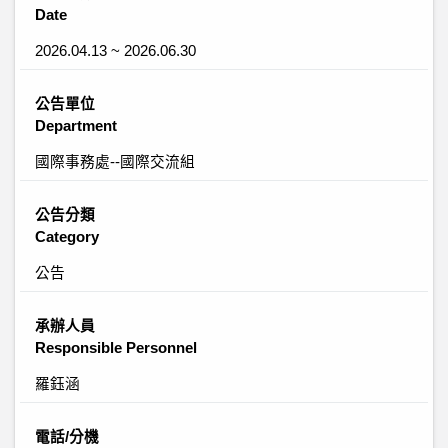
Date
2026.04.13 ~ 2026.06.30
公告單位
Department
國際事務處--國際交流組
公告分類
Category
公告
承辦人員
Responsible Personnel
羅鈺涵
電話/分機