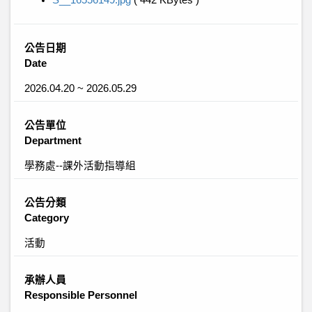
S__16556149.jpg
( 442 KBytes )
公告日期
Date
2026.04.20 ~ 2026.05.29
公告單位
Department
學務處--課外活動指導組
公告分類
Category
活動
承辦人員
Responsible Personnel