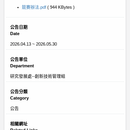
競賽辦法.pdf
( 944 KBytes )
公告日期
Date
2026.04.13 ~ 2026.05.30
公告單位
Department
研究發展處--創新技術管理組
公告分類
Category
公告
相關網址