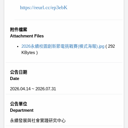
https://reurl.cc/ep3ebK
附件檔案
Attachment Files
2026永續校園創新節電挑戰賽(橫式海報).jpg
( 292
KBytes )
公告日期
Date
2026.04.14 ~ 2026.07.31
公告單位
Department
永續發展與社會實踐研究中心