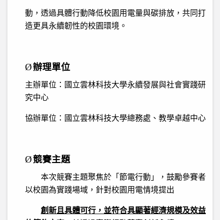
動，透過具體行動降低校園用電量與碳排放，共同打
造更具永續韌性的校園環境。
Ø
辦理單位
主辦單位：國立雲林科技大學永續發展與社會實踐研
究中心
協辦單位：國立雲林科技大學總務處、教學卓越中心
Ø
競賽主題
本次競賽主題聚焦於「節電行動」，鼓勵參賽者
以校園為實踐場域，針對校園用電情境提出
創新且具體可行，並符合具顯著經濟規模及效益