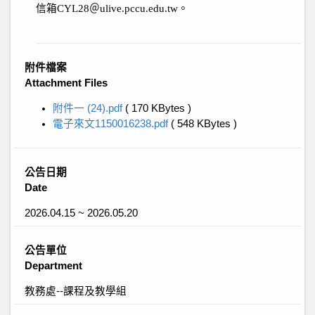
信箱
CYL28
＠
ulive.pccu.edu.tw
。
附件檔案
Attachment Files
附件一 (24).pdf
( 170 KBytes )
電子來文1150016238.pdf
( 548 KBytes )
公告日期
Date
2026.04.15 ~ 2026.05.20
公告單位
Department
教務處--課程及教學組