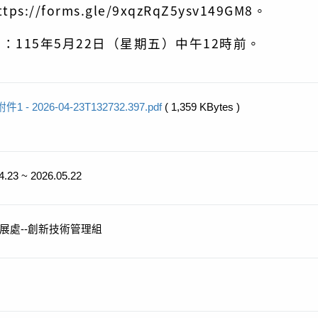
://forms.gle/9xqzRqZ5ysv149GM8。
：115年5月22日（星期五）中午12時前。
附件1 - 2026-04-23T132732.397.pdf
( 1,359 KBytes )
4.23 ~ 2026.05.22
展處--創新技術管理組