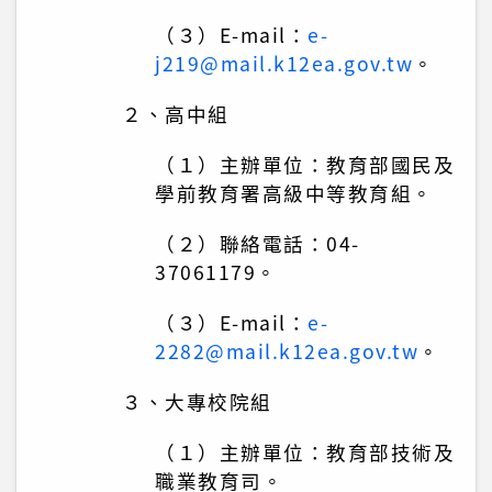
（３）E-mail：
e-
j219@mail.k12ea.gov.tw
。
２、高中組
（１）主辦單位：教育部國民及
學前教育署高級中等教育組。
（２）聯絡電話：04-
37061179。
（３）E-mail：
e-
2282@mail.k12ea.gov.tw
。
３、大專校院組
（１）主辦單位：教育部技術及
職業教育司。