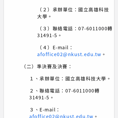
（２）承辦單位：國立高雄科技
大學。
（３）聯絡電話：07-6011000轉
31491-5。
（４）E-mail：
afoffice02@nkust.edu.tw
。
（二）準決賽及決賽：
１、承辦單位：國立高雄科技大學。
２、聯絡電話：07-6011000轉
31491-5。
３、E-mail：
afoffice02@nkust.edu.tw
。