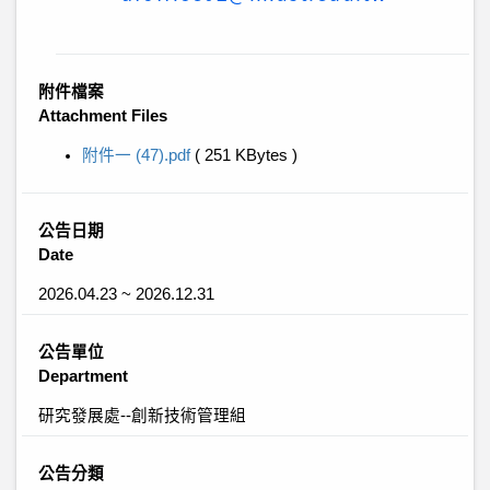
附件檔案
Attachment Files
附件一 (47).pdf
( 251 KBytes )
公告日期
Date
2026.04.23 ~ 2026.12.31
公告單位
Department
研究發展處--創新技術管理組
公告分類