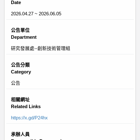
Date
2026.04.27 ~ 2026.06.05
公告單位
Department
研究發展處--創新技術管理組
公告分類
Category
公告
相關網址
Related Links
https://x.gd/P24hx
承辦人員