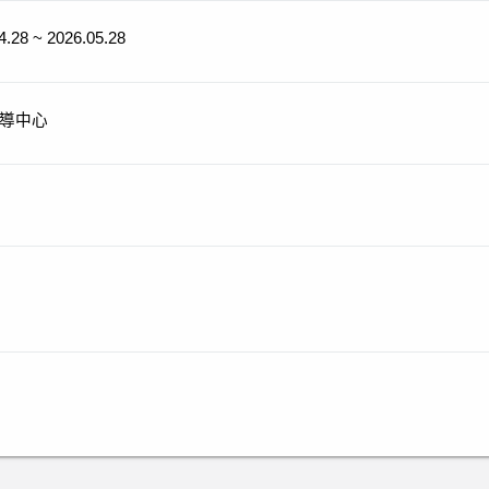
4.28 ~ 2026.05.28
導中心