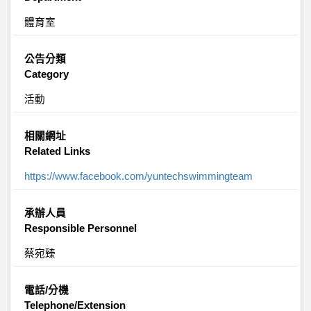
體育室
公告分類
Category
活動
相關網址
Related Links
https://www.facebook.com/yuntechswimmingteam
承辦人員
Responsible Personnel
蔡宛臻
電話/分機
Telephone/Extension