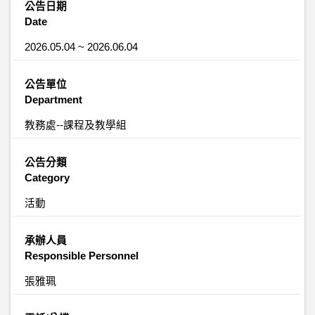
公告日期
Date
2026.05.04 ~ 2026.06.04
公告單位
Department
教務處--課程及教學組
公告分類
Category
活動
承辦人員
Responsible Personnel
張雅珮