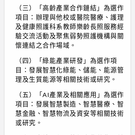
（三）「高齡產業合作鏈結」為選作
項目：辦理與他校或醫院醫療、護理
及健康照護科系教師樂齡長照服務經
驗交流活動及聚焦弱勢照護機構與關
懷連結之合作場域。
（四）「綠能產業研發」為選作項
目：發展智慧化綠能、儲能、能源管
理及生質能源等相關技術或研究。
（五）「AI產業及相關應用」為選作
項目：發展智慧製造、智慧醫療、智
慧金融、智慧物流及資安等相關技術
或研究。