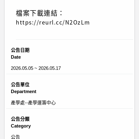
檔案下載連結：
https://reurl.cc/N2OzLm
公告日期
Date
2026.05.05 ~ 2026.05.17
公告單位
Department
產學處--產學運籌中心
公告分類
Category
公告