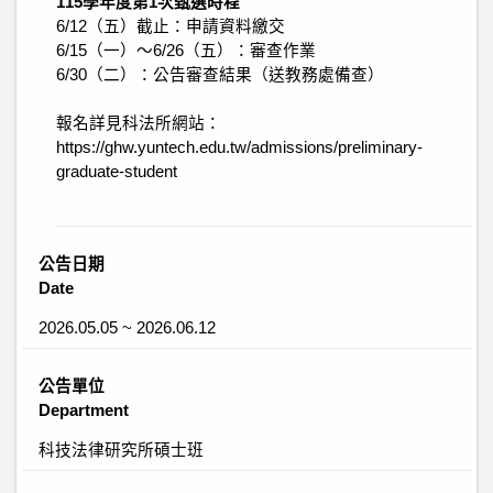
115學年度第1次甄選時程
6/12（五）截止：申請資料繳交
6/15（一）～6/26（五）：審查作業
6/30（二）：公告審查結果（送教務處備查）
報名詳見科法所網站：
https://ghw.yuntech.edu.tw/admissions/preliminary-
graduate-student
公告日期
Date
2026.05.05 ~ 2026.06.12
公告單位
Department
科技法律研究所碩士班