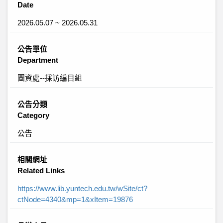
Date
2026.05.07 ~ 2026.05.31
公告單位
Department
圖資處--採訪編目組
公告分類
Category
公告
相關網址
Related Links
https://www.lib.yuntech.edu.tw/wSite/ct?
ctNode=4340&mp=1&xItem=19876