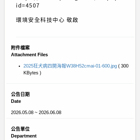
id=4507
環境安全科技中心 敬啟
附件檔案
Attachment Files
2025狂犬病四開海報W38H52cmai-01-600.jpg
( 300
KBytes )
公告日期
Date
2026.05.08 ~ 2026.06.08
公告單位
Department