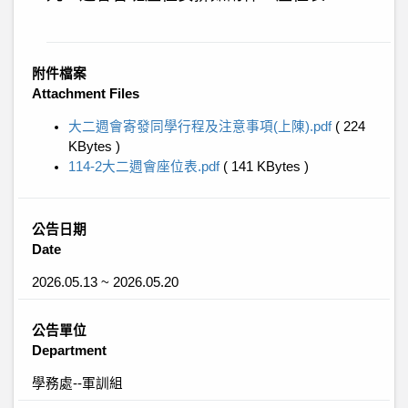
附件檔案
Attachment Files
大二週會寄發同學行程及注意事項(上陳).pdf
( 224
KBytes )
114-2大二週會座位表.pdf
( 141 KBytes )
公告日期
Date
2026.05.13 ~ 2026.05.20
公告單位
Department
學務處--軍訓組