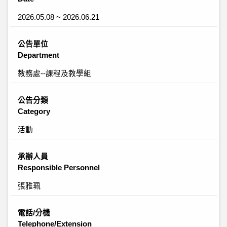
2026.05.08 ~ 2026.06.21
公告單位
Department
教務處--課程及教學組
公告分類
Category
活動
承辦人員
Responsible Personnel
張雅珮
電話/分機
Telephone/Extension