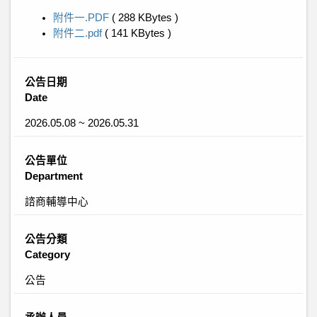
附件一.PDF
( 288 KBytes )
附件二.pdf
( 141 KBytes )
公告日期
Date
2026.05.08 ~ 2026.05.31
公告單位
Department
諮商輔導中心
公告分類
Category
公告