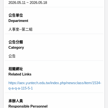
2026.05.11 ~ 2026.05.18
公告單位
Department
人事室--第二組
公告分類
Category
公告
相關網址
Related Links
https://aex.yuntech.edu.tw/index.php/newsclass/item/1534-
q-a-q-a-115-5-1
承辦人員
Responsible Personnel