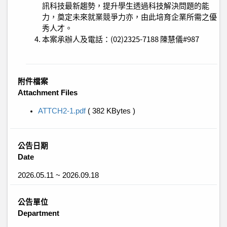
訊科技最新趨勢，提升學生透過科技解決問題的能
力，奠定未來就業競爭力亦，由此培育企業所需之優
秀人才。
本案承辦人及電話：(02)2325-7188 陳慧儀#987
附件檔案
Attachment Files
ATTCH2-1.pdf
( 382 KBytes )
公告日期
Date
2026.05.11 ~ 2026.09.18
公告單位
Department