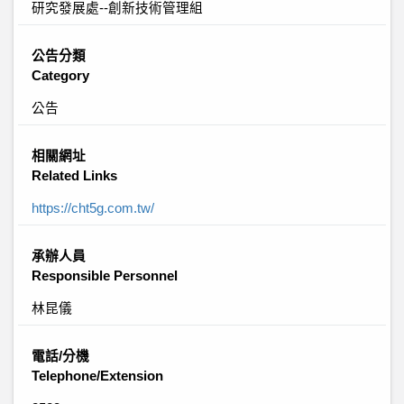
研究發展處--創新技術管理組
公告分類
Category
公告
相關網址
Related Links
https://cht5g.com.tw/
承辦人員
Responsible Personnel
林昆儀
電話/分機
Telephone/Extension