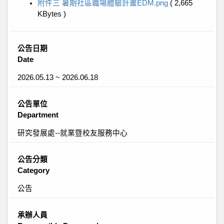
附件三 暑期社區職場體驗計畫EDM.png
( 2,665
KBytes )
公告日期
Date
2026.05.13 ~ 2026.06.18
公告單位
Department
研究發展處--就業暨校友服務中心
公告分類
Category
公告
承辦人員